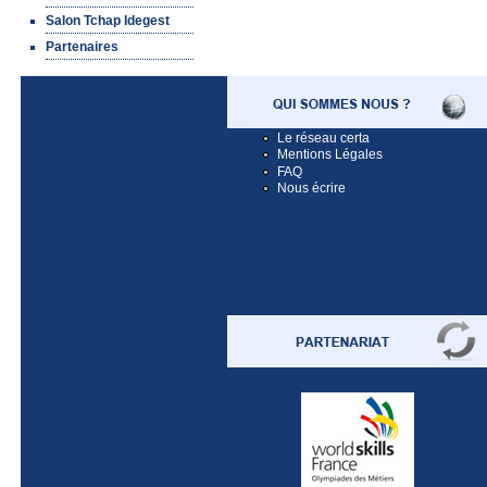
Salon Tchap Idegest
Partenaires
Le réseau certa
Mentions Légales
FAQ
Nous écrire