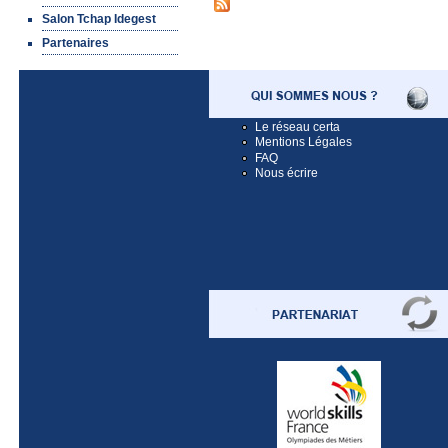
Salon Tchap Idegest
Partenaires
Le réseau certa
Mentions Légales
FAQ
Nous écrire