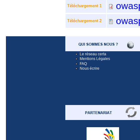
owasp
Téléchargement 1
owasp
Téléchargement 2
Le réseau certa
Mentions Légales
FAQ
Nous écrire