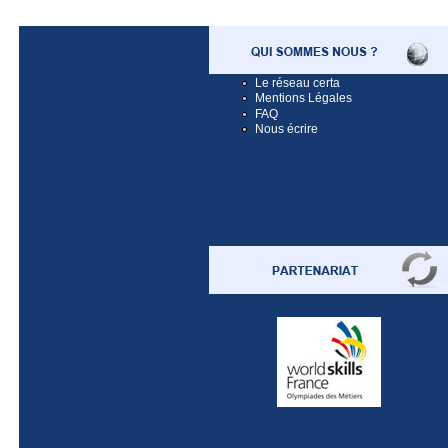
Le réseau certa
Mentions Légales
FAQ
Nous écrire